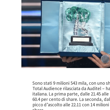
Sono stati 9 milioni 543 mila, con uno s
Total Audience rilasciata da Auditel – h
italiana. La prima parte, dalle 21.45 alle 
60.4 per cento di share. La seconda, dalle
picco d’ascolto alle 22.11 con 14 milioni 