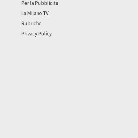
Per la Pubblicità
La Milano TV
Rubriche
Privacy Policy