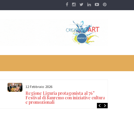
12 Febbraio 2026
Regione Liguria protagonista al 76°
Festival di Sanremo con iniziative culturali
e promozionali