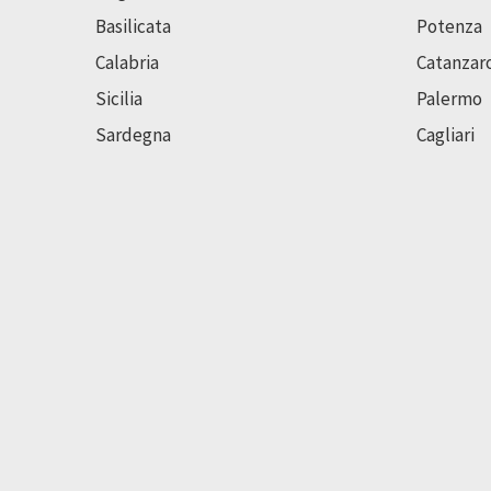
Basilicata
Potenza
Calabria
Catanzar
Sicilia
Palermo
Sardegna
Cagliari