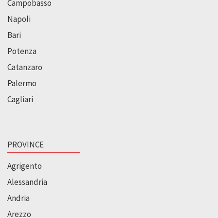
Campobasso
Napoli
Bari
Potenza
Catanzaro
Palermo
Cagliari
PROVINCE
Agrigento
Alessandria
Andria
Arezzo