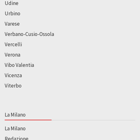
Udine
Urbino
Varese
Verbano-Cusio-Ossola
Vercelli
Verona
Vibo Valentia
Vicenza
Viterbo
La Milano
La Milano
Redazione