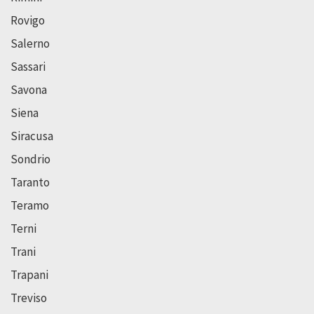
Rovigo
Salerno
Sassari
Savona
Siena
Siracusa
Sondrio
Taranto
Teramo
Terni
Trani
Trapani
Treviso