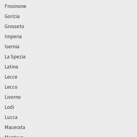
Frosinone
Gorizia
Grosseto
Imperia
Isernia
La Spezia
Latina
Lecce
Lecco
Livorno
Lodi
Lucca
Macerata