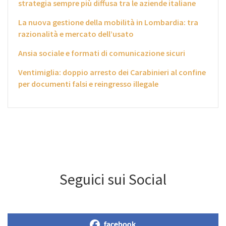
strategia sempre più diffusa tra le aziende italiane
La nuova gestione della mobilità in Lombardia: tra
razionalità e mercato dell’usato
Ansia sociale e formati di comunicazione sicuri
Ventimiglia: doppio arresto dei Carabinieri al confine
per documenti falsi e reingresso illegale
Seguici sui Social
facebook