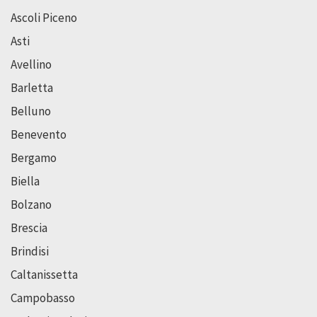
Ascoli Piceno
Asti
Avellino
Barletta
Belluno
Benevento
Bergamo
Biella
Bolzano
Brescia
Brindisi
Caltanissetta
Campobasso