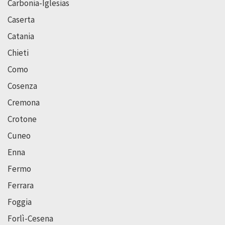
Carbonia-Iglesias
Caserta
Catania
Chieti
Como
Cosenza
Cremona
Crotone
Cuneo
Enna
Fermo
Ferrara
Foggia
Forlì-Cesena