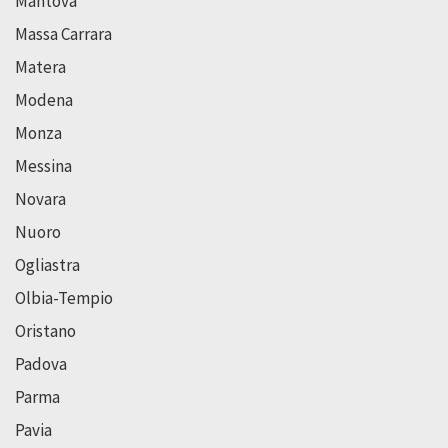
Mantova
Massa Carrara
Matera
Modena
Monza
Messina
Novara
Nuoro
Ogliastra
Olbia-Tempio
Oristano
Padova
Parma
Pavia