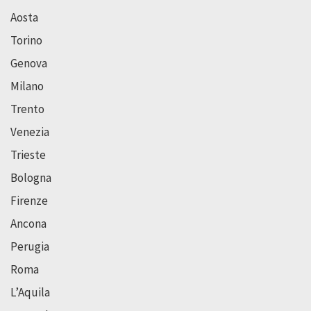
Aosta
Torino
Genova
Milano
Trento
Venezia
Trieste
Bologna
Firenze
Ancona
Perugia
Roma
L’Aquila