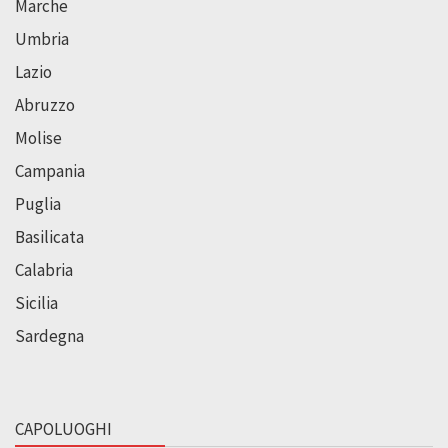
Marche
Umbria
Lazio
Abruzzo
Molise
Campania
Puglia
Basilicata
Calabria
Sicilia
Sardegna
CAPOLUOGHI