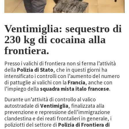
Ventimiglia: sequestro di
230 kg di cocaina alla
frontiera.
Presso i valichi di frontiera non si ferma l’attività
della
Polizia di Stato
, che in questi giorni ha
intensificato i controlli con l’aumento del numero
di pattuglie ai valichi con la
Francia
, anche con
l’impiego della
squadra mista italo francese
.
Durante un’attività di controllo al valico
autostradale di
Ventimiglia
, finalizzata alla
prevenzione e repressione dell’immigrazione
clandestina e dei reati frontalieri in generale, i
poliziotti del settore di
Polizia di Frontiera di