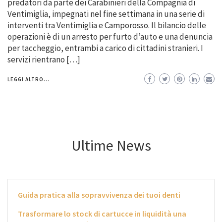
predatori da parte dei Carabinieri della Compagnia di
Ventimiglia, impegnati nel fine settimana in una serie di
interventi tra Ventimiglia e Camporosso. Il bilancio delle
operazioni è di un arresto per furto d’auto e una denuncia
per taccheggio, entrambi a carico di cittadini stranieri. I
servizi rientrano […]
LEGGI ALTRO...
Ultime News
Guida pratica alla sopravvivenza dei tuoi denti
Trasformare lo stock di cartucce in liquidità una