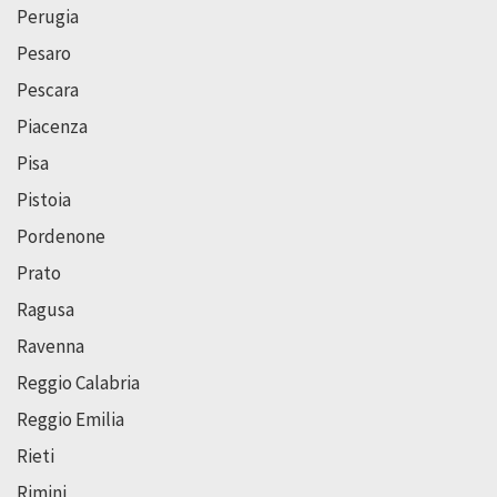
Perugia
Pesaro
Pescara
Piacenza
Pisa
Pistoia
Pordenone
Prato
Ragusa
Ravenna
Reggio Calabria
Reggio Emilia
Rieti
Rimini