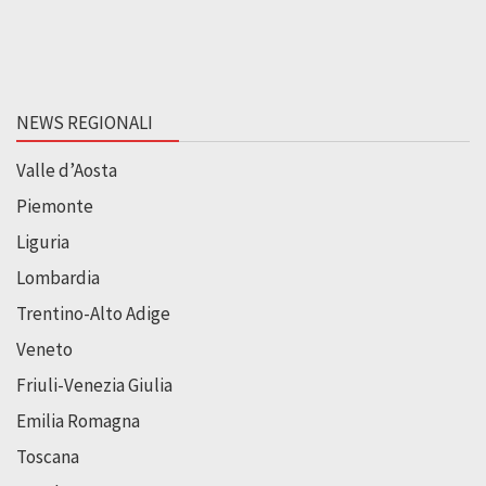
NEWS REGIONALI
Valle d’Aosta
Piemonte
Liguria
Lombardia
Trentino-Alto Adige
Veneto
Friuli-Venezia Giulia
Emilia Romagna
Toscana