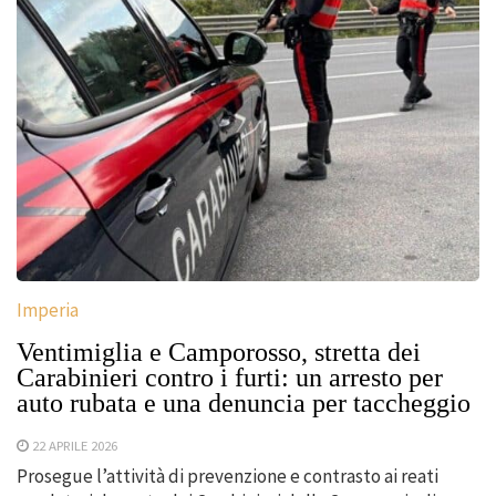
Imperia
Ventimiglia e Camporosso, stretta dei
Carabinieri contro i furti: un arresto per
auto rubata e una denuncia per taccheggio
22 APRILE 2026
Prosegue l’attività di prevenzione e contrasto ai reati