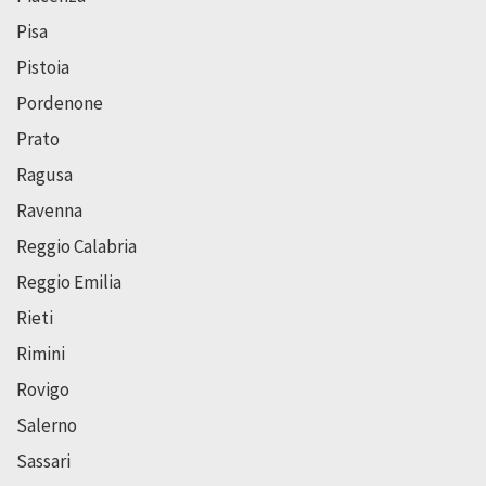
Pisa
Pistoia
Pordenone
Prato
Ragusa
Ravenna
Reggio Calabria
Reggio Emilia
Rieti
Rimini
Rovigo
Salerno
Sassari