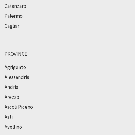
Catanzaro
Palermo
Cagliari
PROVINCE
Agrigento
Alessandria
Andria
Arezzo
Ascoli Piceno
Asti
Avellino