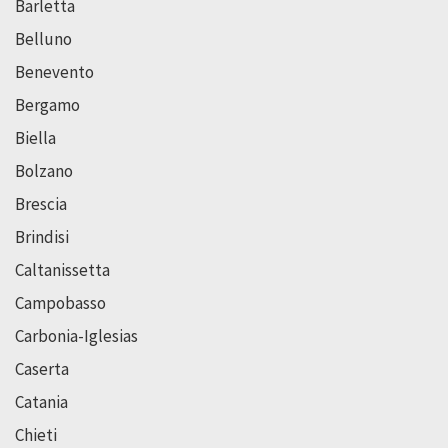
Barletta
Belluno
Benevento
Bergamo
Biella
Bolzano
Brescia
Brindisi
Caltanissetta
Campobasso
Carbonia-Iglesias
Caserta
Catania
Chieti