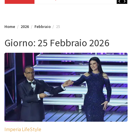
Home
2026
Febbraio
25
Giorno:
25 Febbraio 2026
Imperia LifeStyle