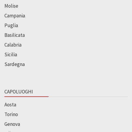
Molise
Campania
Puglia
Basilicata
Calabria
Sicilia
Sardegna
CAPOLUOGHI
Aosta
Torino
Genova