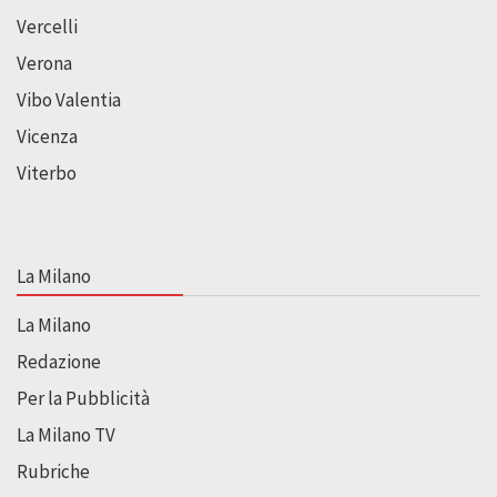
Vercelli
Verona
Vibo Valentia
Vicenza
Viterbo
La Milano
La Milano
Redazione
Per la Pubblicità
La Milano TV
Rubriche