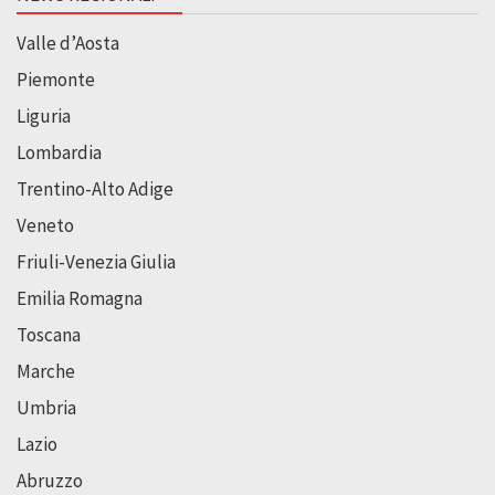
Valle d’Aosta
Piemonte
Liguria
Lombardia
Trentino-Alto Adige
Veneto
Friuli-Venezia Giulia
Emilia Romagna
Toscana
Marche
Umbria
Lazio
Abruzzo