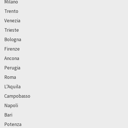
Milano
Trento
Venezia
Trieste
Bologna
Firenze
Ancona
Perugia
Roma
L’Aquila
Campobasso
Napoli
Bari
Potenza