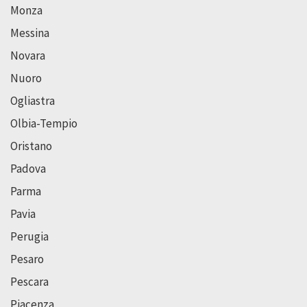
Monza
Messina
Novara
Nuoro
Ogliastra
Olbia-Tempio
Oristano
Padova
Parma
Pavia
Perugia
Pesaro
Pescara
Piacenza