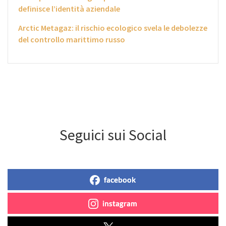
definisce l’identità aziendale
Arctic Metagaz: il rischio ecologico svela le debolezze
del controllo marittimo russo
Seguici sui Social
facebook
instagram