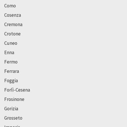
Como
Cosenza
Cremona
Crotone
Cuneo
Enna
Fermo
Ferrara
Foggia
Forlì-Cesena
Frosinone
Gorizia
Grosseto