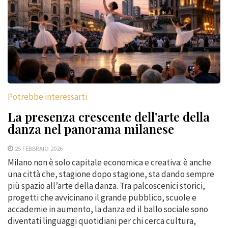
Potrebbe interessarti
La presenza crescente dell’arte della
danza nel panorama milanese
25 FEBBRAIO 2026
Milano non è solo capitale economica e creativa: è anche
una città che, stagione dopo stagione, sta dando sempre
più spazio all’arte della danza. Tra palcoscenici storici,
progetti che avvicinano il grande pubblico, scuole e
accademie in aumento, la danza ed il ballo sociale sono
diventati linguaggi quotidiani per chi cerca cultura,