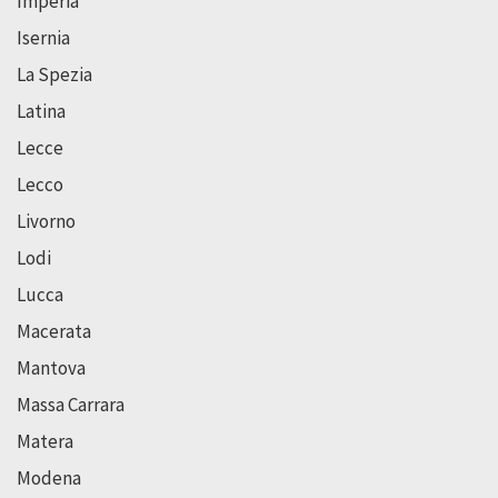
Imperia
Isernia
La Spezia
Latina
Lecce
Lecco
Livorno
Lodi
Lucca
Macerata
Mantova
Massa Carrara
Matera
Modena