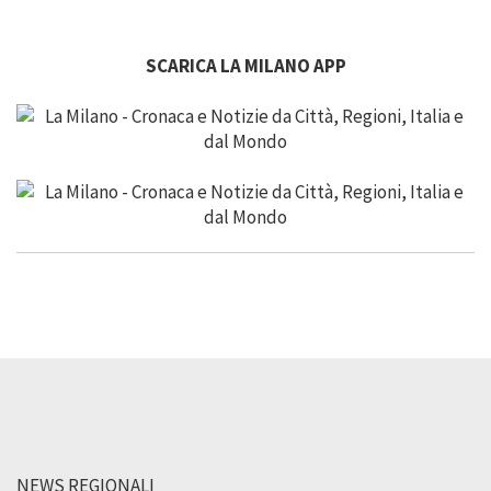
SCARICA LA MILANO APP
NEWS REGIONALI