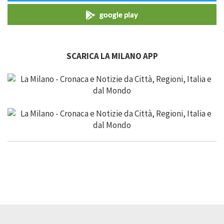
google play
SCARICA LA MILANO APP