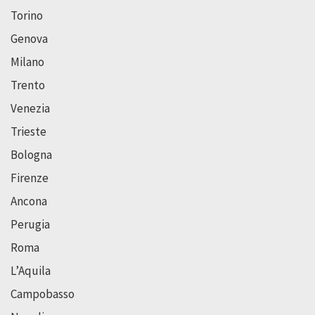
Torino
Genova
Milano
Trento
Venezia
Trieste
Bologna
Firenze
Ancona
Perugia
Roma
L’Aquila
Campobasso