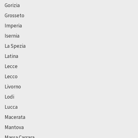
Gorizia
Grosseto
Imperia
Isernia
La Spezia
Latina
Lecce
Lecco
Livorno
Lodi
Lucca
Macerata
Mantova
Massa Carrara