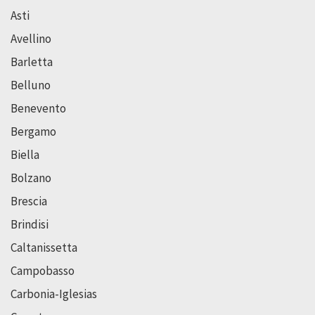
Asti
Avellino
Barletta
Belluno
Benevento
Bergamo
Biella
Bolzano
Brescia
Brindisi
Caltanissetta
Campobasso
Carbonia-Iglesias