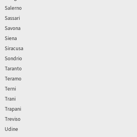
Salerno
Sassari
Savona
Siena
Siracusa
Sondrio
Taranto
Teramo
Terni
Trani
Trapani
Treviso
Udine