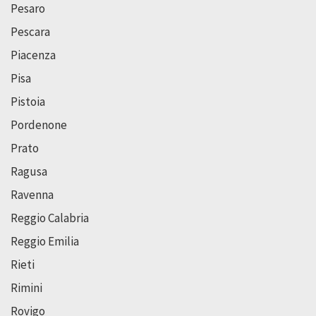
Pesaro
Pescara
Piacenza
Pisa
Pistoia
Pordenone
Prato
Ragusa
Ravenna
Reggio Calabria
Reggio Emilia
Rieti
Rimini
Rovigo