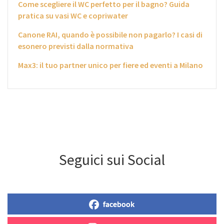
Come scegliere il WC perfetto per il bagno? Guida
pratica su vasi WC e copriwater
Canone RAI, quando è possibile non pagarlo? I casi di
esonero previsti dalla normativa
Max3: il tuo partner unico per fiere ed eventi a Milano
Seguici sui Social
facebook