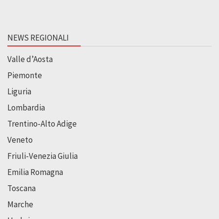
NEWS REGIONALI
Valle d’Aosta
Piemonte
Liguria
Lombardia
Trentino-Alto Adige
Veneto
Friuli-Venezia Giulia
Emilia Romagna
Toscana
Marche