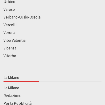
Urbino
Varese
Verbano-Cusio-Ossola
Vercelli
Verona
Vibo Valentia
Vicenza
Viterbo
La Milano
La Milano
Redazione
Per la Pubblicità