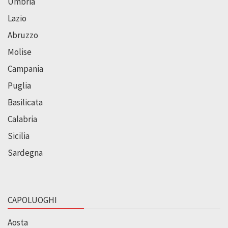
Umbria
Lazio
Abruzzo
Molise
Campania
Puglia
Basilicata
Calabria
Sicilia
Sardegna
CAPOLUOGHI
Aosta