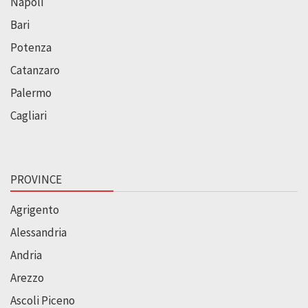
Napoli
Bari
Potenza
Catanzaro
Palermo
Cagliari
PROVINCE
Agrigento
Alessandria
Andria
Arezzo
Ascoli Piceno