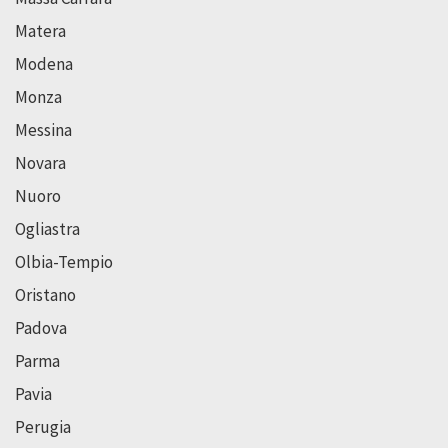
Matera
Modena
Monza
Messina
Novara
Nuoro
Ogliastra
Olbia-Tempio
Oristano
Padova
Parma
Pavia
Perugia