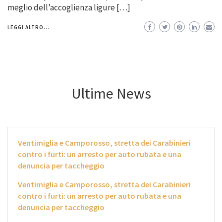
meglio dell’accoglienza ligure […]
LEGGI ALTRO...
Ultime News
Ventimiglia e Camporosso, stretta dei Carabinieri
contro i furti: un arresto per auto rubata e una
denuncia per taccheggio
Ventimiglia e Camporosso, stretta dei Carabinieri
contro i furti: un arresto per auto rubata e una
denuncia per taccheggio