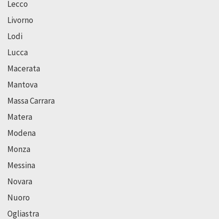
Lecco
Livorno
Lodi
Lucca
Macerata
Mantova
Massa Carrara
Matera
Modena
Monza
Messina
Novara
Nuoro
Ogliastra