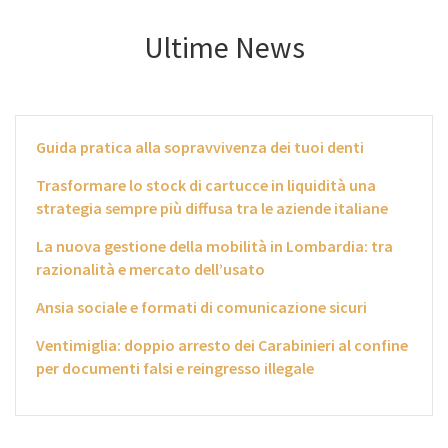
Ultime News
Guida pratica alla sopravvivenza dei tuoi denti
Trasformare lo stock di cartucce in liquidità una
strategia sempre più diffusa tra le aziende italiane
La nuova gestione della mobilità in Lombardia: tra
razionalità e mercato dell’usato
Ansia sociale e formati di comunicazione sicuri
Ventimiglia: doppio arresto dei Carabinieri al confine
per documenti falsi e reingresso illegale