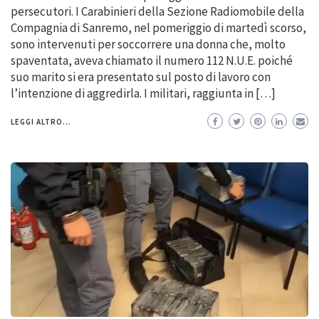
persecutori. I Carabinieri della Sezione Radiomobile della
Compagnia di Sanremo, nel pomeriggio di martedì scorso,
sono intervenuti per soccorrere una donna che, molto
spaventata, aveva chiamato il numero 112 N.U.E. poiché
suo marito si era presentato sul posto di lavoro con
l’intenzione di aggredirla. I militari, raggiunta in […]
LEGGI ALTRO...