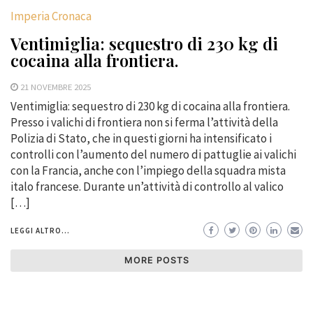
Imperia Cronaca
Ventimiglia: sequestro di 230 kg di
cocaina alla frontiera.
21 NOVEMBRE 2025
Ventimiglia: sequestro di 230 kg di cocaina alla frontiera.
Presso i valichi di frontiera non si ferma l’attività della
Polizia di Stato, che in questi giorni ha intensificato i
controlli con l’aumento del numero di pattuglie ai valichi
con la Francia, anche con l’impiego della squadra mista
italo francese. Durante un’attività di controllo al valico
[…]
LEGGI ALTRO...
MORE POSTS