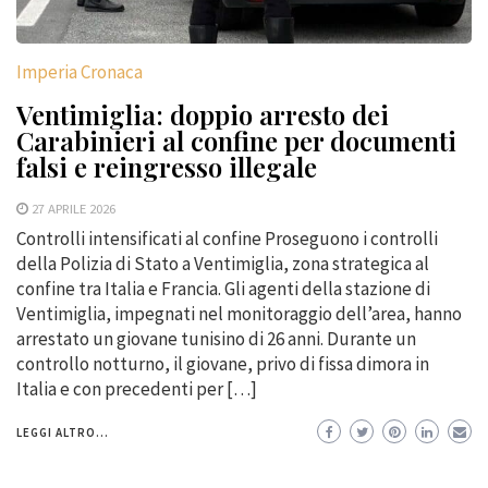
Imperia Cronaca
Ventimiglia: doppio arresto dei
Carabinieri al confine per documenti
falsi e reingresso illegale
27 APRILE 2026
Controlli intensificati al confine Proseguono i controlli
della Polizia di Stato a Ventimiglia, zona strategica al
confine tra Italia e Francia. Gli agenti della stazione di
Ventimiglia, impegnati nel monitoraggio dell’area, hanno
arrestato un giovane tunisino di 26 anni. Durante un
controllo notturno, il giovane, privo di fissa dimora in
Italia e con precedenti per […]
LEGGI ALTRO...