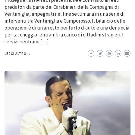
predatori da parte dei Carabinieri della Compagnia di
Ventimiglia, impegnati nel fine settimana in una serie di
interventi tra Ventimiglia e Camporosso. Il bilancio delle
operazioni è di un arresto per furto d’auto e una denuncia
per taccheggio, entrambi a carico di cittadini stranieri. I
servizi rientrano […]
LEGGI ALTRO...