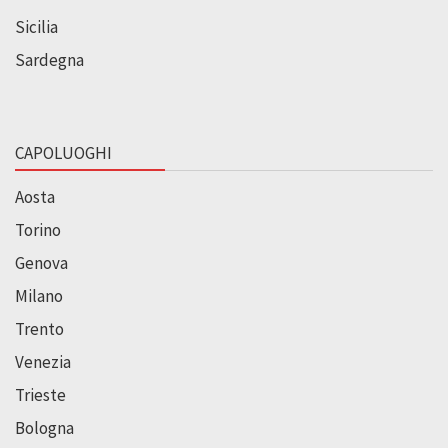
Sicilia
Sardegna
CAPOLUOGHI
Aosta
Torino
Genova
Milano
Trento
Venezia
Trieste
Bologna