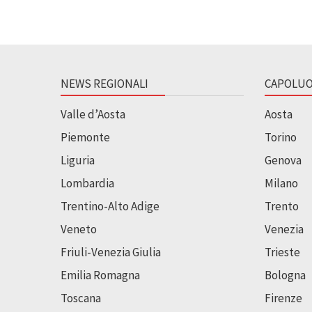
NEWS REGIONALI
CAPOLUO
Valle d’Aosta
Aosta
Piemonte
Torino
Liguria
Genova
Lombardia
Milano
Trentino-Alto Adige
Trento
Veneto
Venezia
Friuli-Venezia Giulia
Trieste
Emilia Romagna
Bologna
Toscana
Firenze