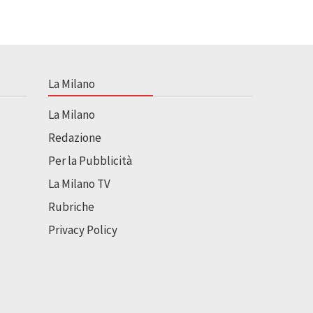
La Milano
La Milano
Redazione
Per la Pubblicità
La Milano TV
Rubriche
Privacy Policy