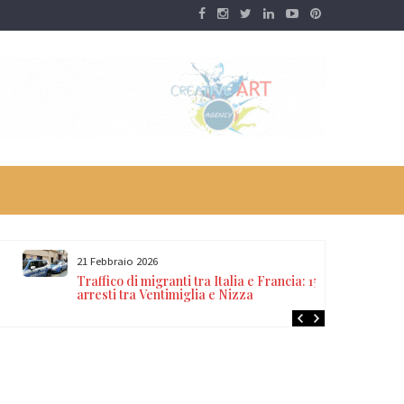
21 Febbraio 2026
Traffico di migranti tra Italia e Francia: 15
arresti tra Ventimiglia e Nizza