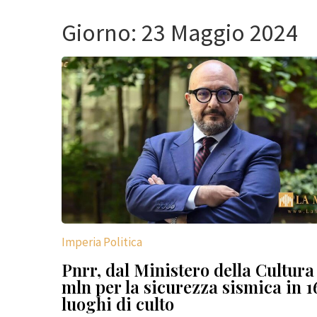
Giorno:
23 Maggio 2024
Imperia Politica
Pnrr, dal Ministero della Cultura
mln per la sicurezza sismica in 1
luoghi di culto