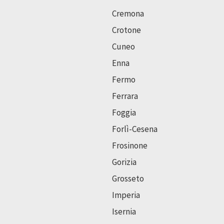
Cremona
Crotone
Cuneo
Enna
Fermo
Ferrara
Foggia
Forlì-Cesena
Frosinone
Gorizia
Grosseto
Imperia
Isernia