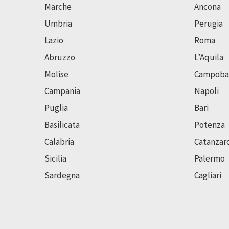
Marche
Ancona
Umbria
Perugia
Lazio
Roma
Abruzzo
L’Aquila
Molise
Campoba
Campania
Napoli
Puglia
Bari
Basilicata
Potenza
Calabria
Catanzar
Sicilia
Palermo
Sardegna
Cagliari