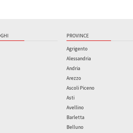
GHI
PROVINCE
Agrigento
Alessandria
Andria
Arezzo
Ascoli Piceno
Asti
Avellino
Barletta
Belluno