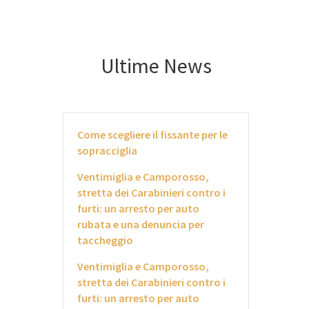
Ultime News
Come scegliere il fissante per le
sopracciglia
Ventimiglia e Camporosso,
stretta dei Carabinieri contro i
furti: un arresto per auto
rubata e una denuncia per
taccheggio
Ventimiglia e Camporosso,
stretta dei Carabinieri contro i
furti: un arresto per auto