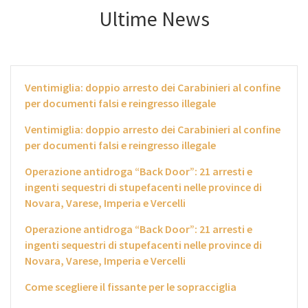
Ultime News
Ventimiglia: doppio arresto dei Carabinieri al confine
per documenti falsi e reingresso illegale
Ventimiglia: doppio arresto dei Carabinieri al confine
per documenti falsi e reingresso illegale
Operazione antidroga “Back Door”: 21 arresti e
ingenti sequestri di stupefacenti nelle province di
Novara, Varese, Imperia e Vercelli
Operazione antidroga “Back Door”: 21 arresti e
ingenti sequestri di stupefacenti nelle province di
Novara, Varese, Imperia e Vercelli
Come scegliere il fissante per le sopracciglia