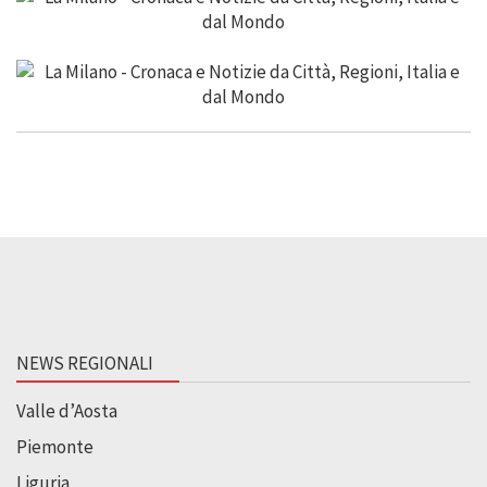
NEWS REGIONALI
Valle d’Aosta
Piemonte
Liguria