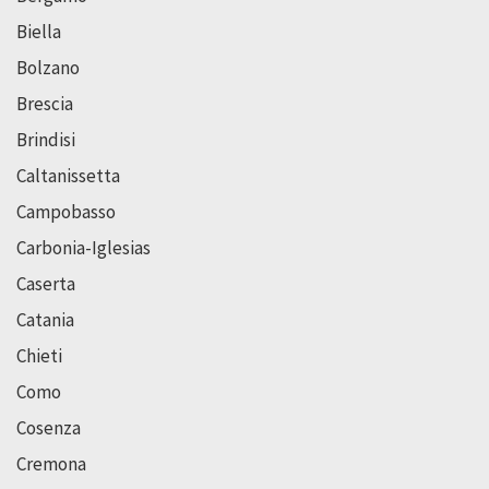
Biella
Bolzano
Brescia
Brindisi
Caltanissetta
Campobasso
Carbonia-Iglesias
Caserta
Catania
Chieti
Como
Cosenza
Cremona