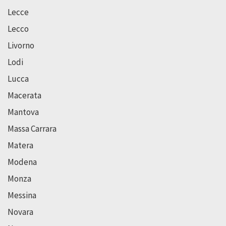
Lecce
Lecco
Livorno
Lodi
Lucca
Macerata
Mantova
Massa Carrara
Matera
Modena
Monza
Messina
Novara