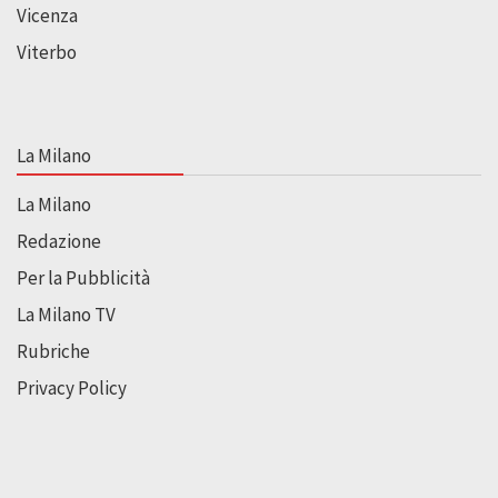
Vicenza
Viterbo
La Milano
La Milano
Redazione
Per la Pubblicità
La Milano TV
Rubriche
Privacy Policy