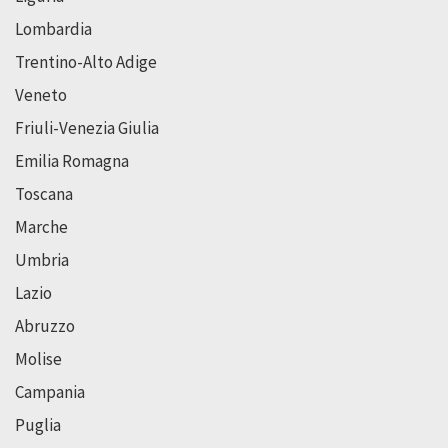
Lombardia
Trentino-Alto Adige
Veneto
Friuli-Venezia Giulia
Emilia Romagna
Toscana
Marche
Umbria
Lazio
Abruzzo
Molise
Campania
Puglia