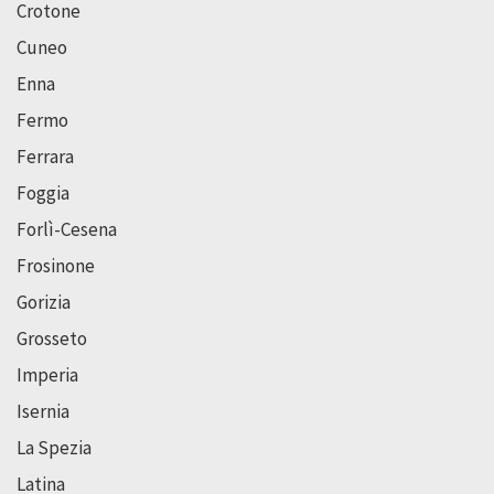
Crotone
Cuneo
Enna
Fermo
Ferrara
Foggia
Forlì-Cesena
Frosinone
Gorizia
Grosseto
Imperia
Isernia
La Spezia
Latina