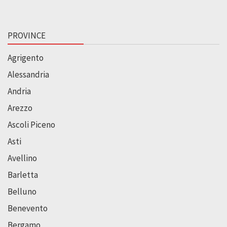
PROVINCE
Agrigento
Alessandria
Andria
Arezzo
Ascoli Piceno
Asti
Avellino
Barletta
Belluno
Benevento
Bergamo