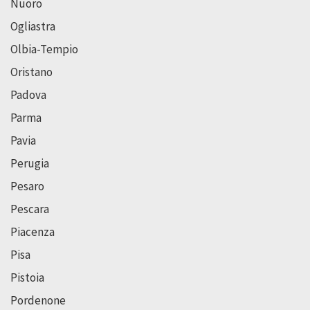
Nuoro
Ogliastra
Olbia-Tempio
Oristano
Padova
Parma
Pavia
Perugia
Pesaro
Pescara
Piacenza
Pisa
Pistoia
Pordenone