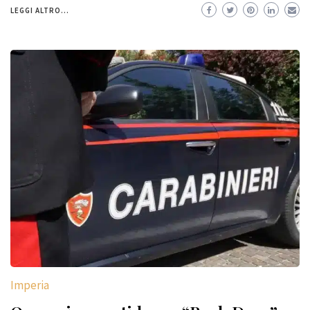
LEGGI ALTRO...
Imperia