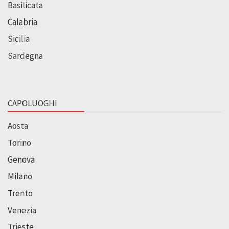
Basilicata
Calabria
Sicilia
Sardegna
CAPOLUOGHI
Aosta
Torino
Genova
Milano
Trento
Venezia
Trieste