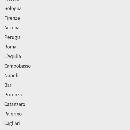
Bologna
Firenze
Ancona
Perugia
Roma
L’Aquila
Campobasso
Napoli
Bari
Potenza
Catanzaro
Palermo
Cagliari