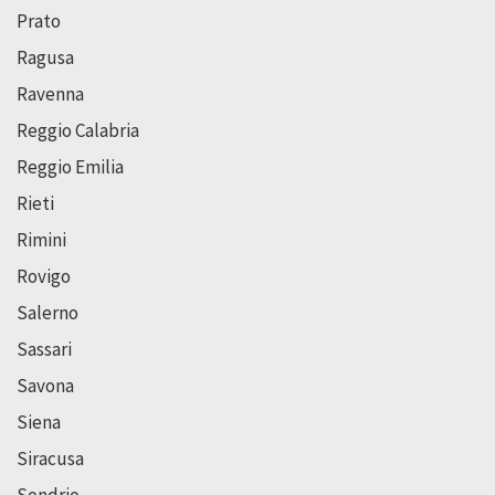
Prato
Ragusa
Ravenna
Reggio Calabria
Reggio Emilia
Rieti
Rimini
Rovigo
Salerno
Sassari
Savona
Siena
Siracusa
Sondrio