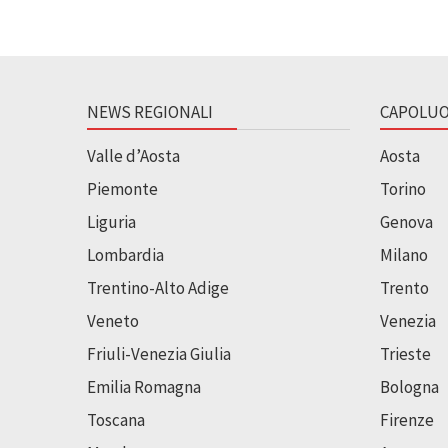
NEWS REGIONALI
CAPOLUO
Valle d’Aosta
Aosta
Piemonte
Torino
Liguria
Genova
Lombardia
Milano
Trentino-Alto Adige
Trento
Veneto
Venezia
Friuli-Venezia Giulia
Trieste
Emilia Romagna
Bologna
Toscana
Firenze