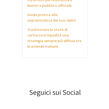
lesioni a pubblico ufficiale
Guida pratica alla
sopravvivenza dei tuoi denti
Trasformare lo stock di
cartucce in liquidità una
strategia sempre più diffusa tra
le aziende italiane
Seguici sui Social