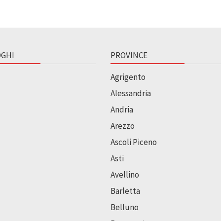
GHI
PROVINCE
Agrigento
Alessandria
Andria
Arezzo
Ascoli Piceno
Asti
Avellino
Barletta
Belluno