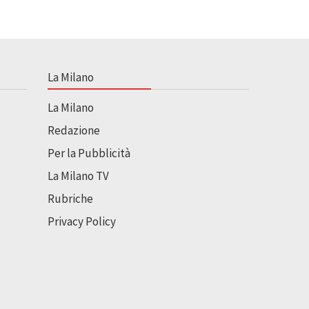
La Milano
La Milano
Redazione
Per la Pubblicità
La Milano TV
Rubriche
Privacy Policy