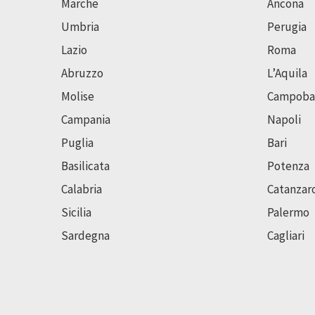
Marche
Ancona
Umbria
Perugia
Lazio
Roma
Abruzzo
L’Aquila
Molise
Campoba
Campania
Napoli
Puglia
Bari
Basilicata
Potenza
Calabria
Catanzar
Sicilia
Palermo
Sardegna
Cagliari