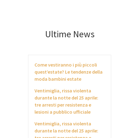
Ultime News
Come vestiranno i più piccoli
quest’estate? Le tendenze della
moda bambini estate
Ventimiglia, rissa violenta
durante la notte del 25 aprile:
tre arresti per resistenza e
lesioni a pubblico ufficiale
Ventimiglia, rissa violenta
durante la notte del 25 aprile:
tre arresti per resistenza e