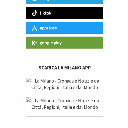
tiktok
appstore
google play
SCARICA LA MILANO APP