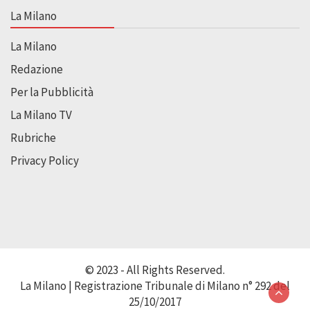
La Milano
La Milano
Redazione
Per la Pubblicità
La Milano TV
Rubriche
Privacy Policy
© 2023 - All Rights Reserved.
La Milano | Registrazione Tribunale di Milano n° 292 del
25/10/2017