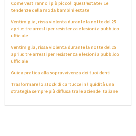
Come vestiranno i più piccoli quest’estate? Le
tendenze della moda bambini estate
Ventimiglia, rissa violenta durante la notte del 25
aprile: tre arresti per resistenza e lesioni a pubblico
ufficiale
Ventimiglia, rissa violenta durante la notte del 25
aprile: tre arresti per resistenza e lesioni a pubblico
ufficiale
Guida pratica alla sopravvivenza dei tuoi denti
Trasformare lo stock di cartucce in liquidità una
strategia sempre più diffusa tra le aziende italiane