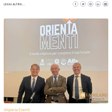
LEGGI ALTRO...
Imperia Eventi