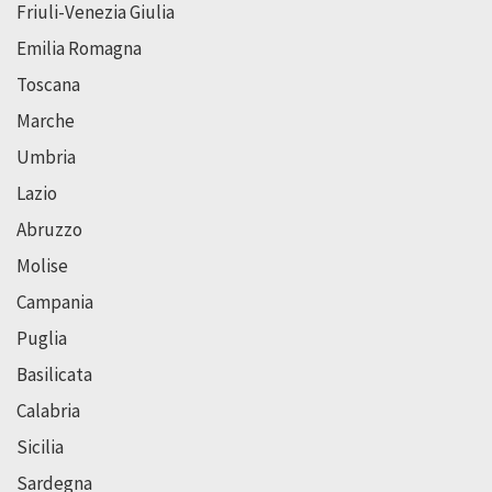
Friuli-Venezia Giulia
Emilia Romagna
Toscana
Marche
Umbria
Lazio
Abruzzo
Molise
Campania
Puglia
Basilicata
Calabria
Sicilia
Sardegna