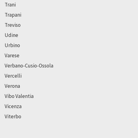
Trani
Trapani
Treviso
Udine
Urbino
Varese
Verbano-Cusio-Ossola
Vercelli
Verona
Vibo Valentia
Vicenza
Viterbo