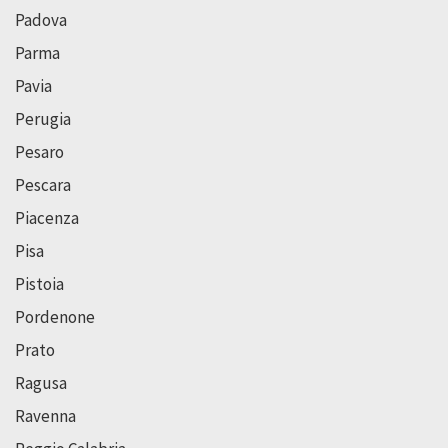
Padova
Parma
Pavia
Perugia
Pesaro
Pescara
Piacenza
Pisa
Pistoia
Pordenone
Prato
Ragusa
Ravenna