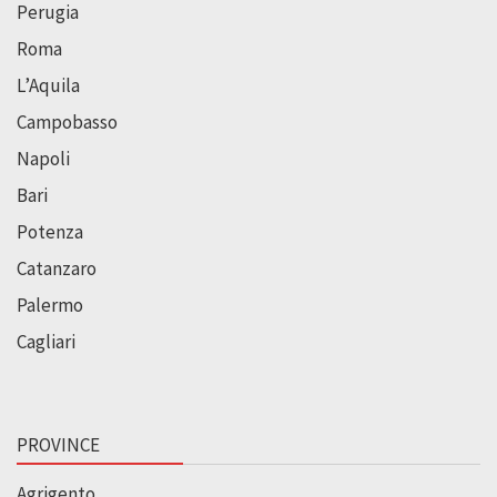
Perugia
Roma
L’Aquila
Campobasso
Napoli
Bari
Potenza
Catanzaro
Palermo
Cagliari
PROVINCE
Agrigento