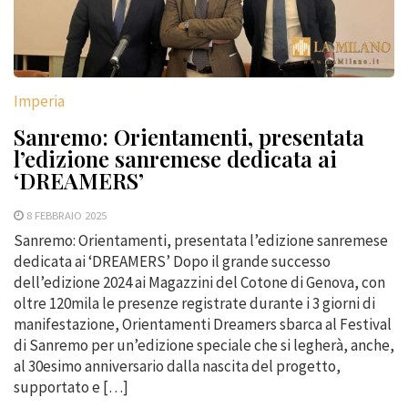
Imperia
Sanremo: Orientamenti, presentata
l’edizione sanremese dedicata ai
‘DREAMERS’
8 FEBBRAIO 2025
Sanremo: Orientamenti, presentata l’edizione sanremese
dedicata ai ‘DREAMERS’ Dopo il grande successo
dell’edizione 2024 ai Magazzini del Cotone di Genova, con
oltre 120mila le presenze registrate durante i 3 giorni di
manifestazione, Orientamenti Dreamers sbarca al Festival
di Sanremo per un’edizione speciale che si legherà, anche,
al 30esimo anniversario dalla nascita del progetto,
supportato e […]