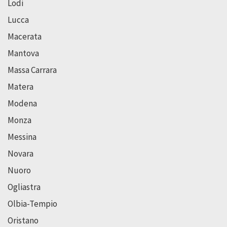
Lodi
Lucca
Macerata
Mantova
Massa Carrara
Matera
Modena
Monza
Messina
Novara
Nuoro
Ogliastra
Olbia-Tempio
Oristano