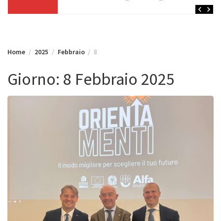
Home
2025
Febbraio
8
Giorno:
8 Febbraio 2025