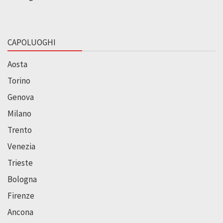
CAPOLUOGHI
Aosta
Torino
Genova
Milano
Trento
Venezia
Trieste
Bologna
Firenze
Ancona