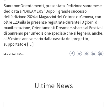
Sanremo: Orientamenti, presentata l’edizione sanremese
dedicata ai ‘DREAMERS’ Dopo il grande successo
dell’edizione 2024 ai Magazzini del Cotone di Genova, con
oltre 120mila le presenze registrate durante i 3 giorni di
manifestazione, Orientamenti Dreamers sbarca al Festival
di Sanremo per un’edizione speciale che si legherà, anche,
al 30esimo anniversario dalla nascita del progetto,
supportato e […]
LEGGI ALTRO...
Ultime News