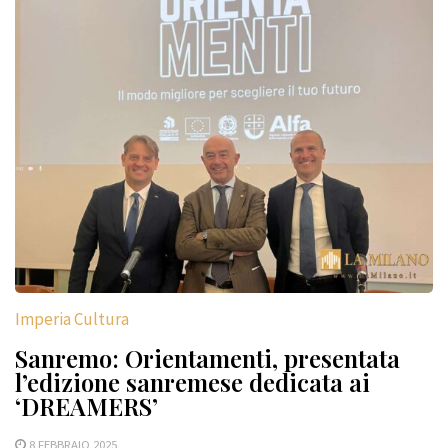
Imperia Cultura
Sanremo: Orientamenti, presentata
l’edizione sanremese dedicata ai
‘DREAMERS’
8 FEBBRAIO 2025