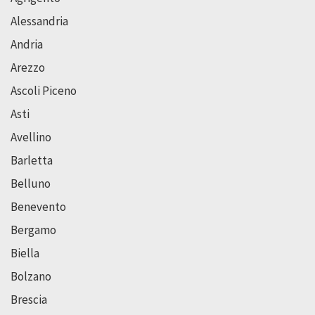
Alessandria
Andria
Arezzo
Ascoli Piceno
Asti
Avellino
Barletta
Belluno
Benevento
Bergamo
Biella
Bolzano
Brescia