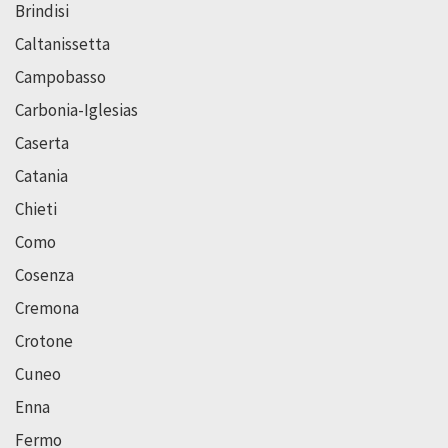
Brindisi
Caltanissetta
Campobasso
Carbonia-Iglesias
Caserta
Catania
Chieti
Como
Cosenza
Cremona
Crotone
Cuneo
Enna
Fermo