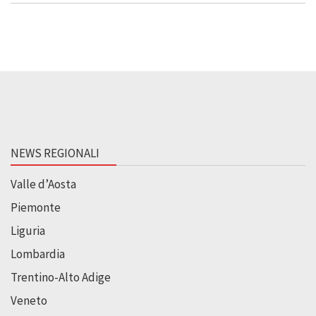
NEWS REGIONALI
Valle d’Aosta
Piemonte
Liguria
Lombardia
Trentino-Alto Adige
Veneto