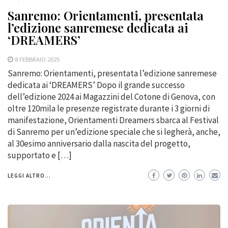
Sanremo: Orientamenti, presentata
l’edizione sanremese dedicata ai
‘DREAMERS’
8 FEBBRAIO 2025
Sanremo: Orientamenti, presentata l’edizione sanremese
dedicata ai ‘DREAMERS’ Dopo il grande successo
dell’edizione 2024 ai Magazzini del Cotone di Genova, con
oltre 120mila le presenze registrate durante i 3 giorni di
manifestazione, Orientamenti Dreamers sbarca al Festival
di Sanremo per un’edizione speciale che si legherà, anche,
al 30esimo anniversario dalla nascita del progetto,
supportato e […]
LEGGI ALTRO...