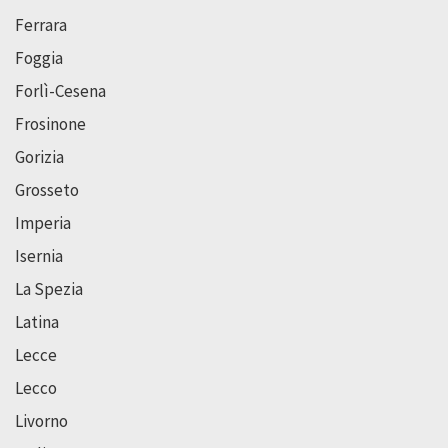
Ferrara
Foggia
Forlì-Cesena
Frosinone
Gorizia
Grosseto
Imperia
Isernia
La Spezia
Latina
Lecce
Lecco
Livorno