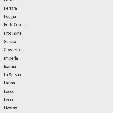
Ferrara
Foggia
Forlì-Cesena
Frosinone
Gorizia
Grosseto
Imperia
Isernia
La Spezia
Latina
Lecce
Lecco
Livorno