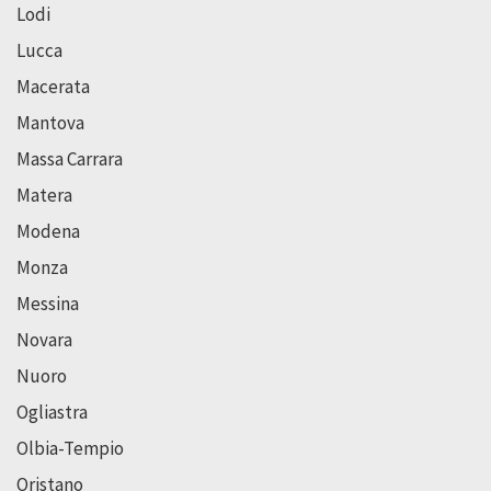
Lodi
Lucca
Macerata
Mantova
Massa Carrara
Matera
Modena
Monza
Messina
Novara
Nuoro
Ogliastra
Olbia-Tempio
Oristano