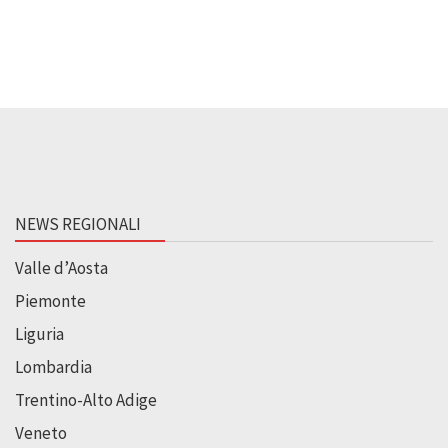
NEWS REGIONALI
Valle d’Aosta
Piemonte
Liguria
Lombardia
Trentino-Alto Adige
Veneto