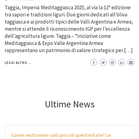
Taggia, Imperia: Meditaggiasca 2025, al via la 12ª edizione
tra sapori e tradizioni liguri. Due giorni dedicati all’oliva
taggiasca e ai prodotti tipici delle Valli Argentina e Armea,
mentre si attende il riconoscimento IGP per l’eccellenza
dell’agricoltura ligure. Taggia – “Iniziative come
Meditaggiasca & Expo Valle Argentina Armea
rappresentano un patrimonio di valore strategico per […]
LEGGI ALTRO...
Ultime News
Come vestiranno i più piccoli quest’estate? Le