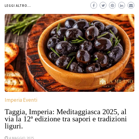
LEGGI ALTRO...
Imperia Eventi
Taggia, Imperia: Meditaggiasca 2025, al
via la 12ª edizione tra sapori e tradizioni
liguri.
4 MAGGIO 2025