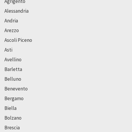
Agrigento
Alessandria
Andria
Arezzo
Ascoli Piceno
Asti
Avellino
Barletta
Belluno
Benevento
Bergamo
Biella
Bolzano
Brescia