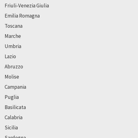
Friuli-Venezia Giulia
Emilia Romagna
Toscana
Marche
Umbria
Lazio
Abruzzo
Molise
Campania
Puglia
Basilicata
Calabria
Sicilia
Sardegna