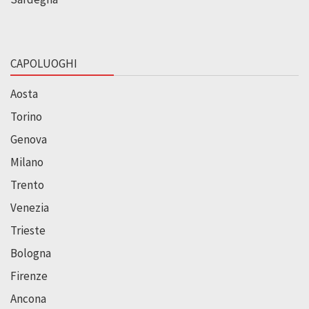
CAPOLUOGHI
Aosta
Torino
Genova
Milano
Trento
Venezia
Trieste
Bologna
Firenze
Ancona