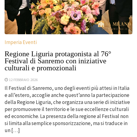
Imperia Eventi
Regione Liguria protagonista al 76°
Festival di Sanremo con iniziative
culturali e promozionali
12 FEBBRAIO 2026
Il Festival di Sanremo, uno degli eventi più attesi in Italia
e all’estero, accoglie anche quest’anno la partecipazione
della Regione Liguria, che organizza una serie di iniziative
per promuovere il territorio e le sue eccellenze culturali
ed economiche. La presenza della regione al Festival non
si limita alla semplice sponsorizzazione, ma si traduce in
un […]