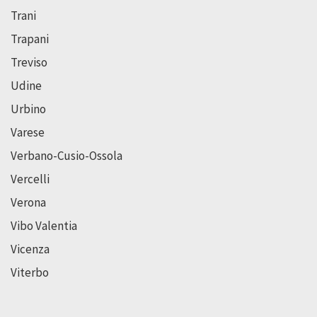
Trani
Trapani
Treviso
Udine
Urbino
Varese
Verbano-Cusio-Ossola
Vercelli
Verona
Vibo Valentia
Vicenza
Viterbo