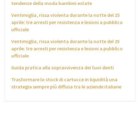
tendenze della moda bambini estate
Ventimiglia, rissa violenta durante la notte del 25
aprile: tre arresti per resistenza e lesioni a pubblico
ufficiale
Ventimiglia, rissa violenta durante la notte del 25
aprile: tre arresti per resistenza e lesioni a pubblico
ufficiale
Guida pratica alla sopravvivenza dei tuoi denti
Trasformare lo stock di cartucce in liquidità una
strategia sempre più diffusa tra le aziende italiane