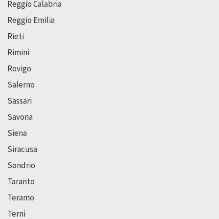
Reggio Calabria
Reggio Emilia
Rieti
Rimini
Rovigo
Salerno
Sassari
Savona
Siena
Siracusa
Sondrio
Taranto
Teramo
Terni