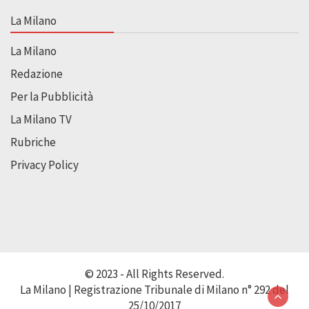
La Milano
La Milano
Redazione
Per la Pubblicità
La Milano TV
Rubriche
Privacy Policy
© 2023 - All Rights Reserved.
La Milano | Registrazione Tribunale di Milano n° 292 del
25/10/2017