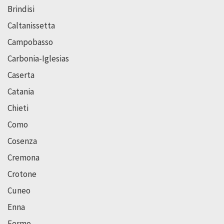
Brindisi
Caltanissetta
Campobasso
Carbonia-Iglesias
Caserta
Catania
Chieti
Como
Cosenza
Cremona
Crotone
Cuneo
Enna
Fermo