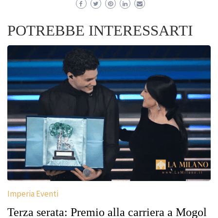
POTREBBE INTERESSARTI
Imperia Eventi
Terza serata: Premio alla carriera a Mogol