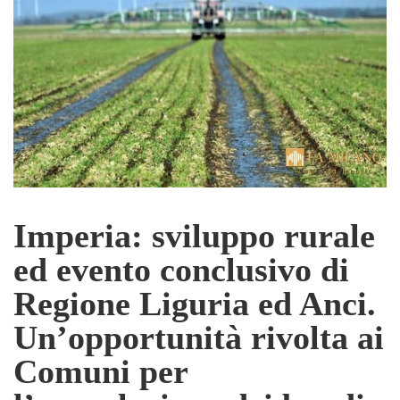
Imperia: sviluppo rurale
ed evento conclusivo di
Regione Liguria ed Anci.
Un’opportunità rivolta ai
Comuni per