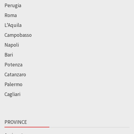
Perugia
Roma
L’Aquila
Campobasso
Napoli
Bari
Potenza
Catanzaro
Palermo
Cagliari
PROVINCE