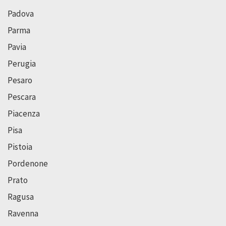
Padova
Parma
Pavia
Perugia
Pesaro
Pescara
Piacenza
Pisa
Pistoia
Pordenone
Prato
Ragusa
Ravenna